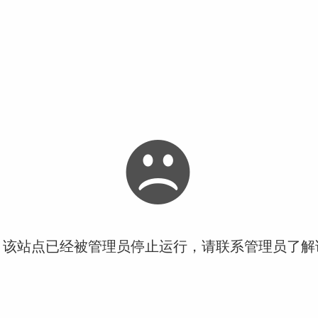
！该站点已经被管理员停止运行，请联系管理员了解