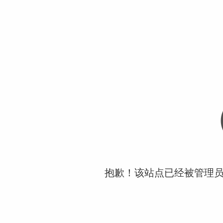
抱歉！该站点已经被管理