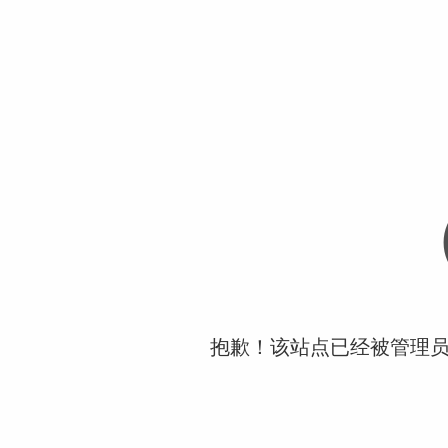
抱歉！该站点已经被管理