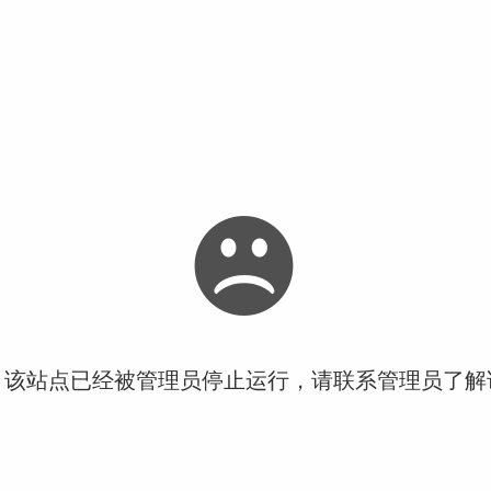
！该站点已经被管理员停止运行，请联系管理员了解