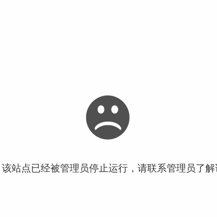
！该站点已经被管理员停止运行，请联系管理员了解